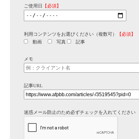
ご使用日
【必須】
利用コンテンツをお選びください（複数可）
【必須】
動画
写真
記事
メモ
記事URL
迷惑メール防止のため必ずチェックを入れてください