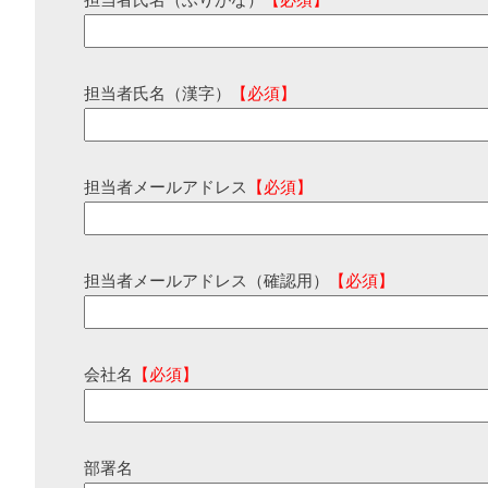
担当者氏名（ふりがな）
【必須】
担当者氏名（漢字）
【必須】
担当者メールアドレス
【必須】
担当者メールアドレス（確認用）
【必須】
会社名
【必須】
部署名