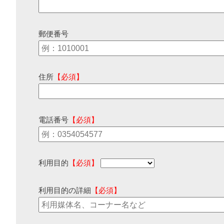
郵便番号
住所
【必須】
電話番号
【必須】
利用目的
【必須】
利用目的の詳細
【必須】