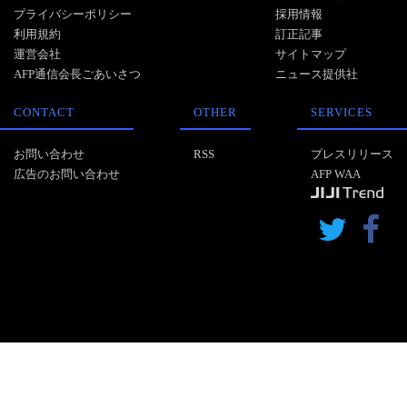
プライバシーポリシー
採用情報
利用規約
訂正記事
運営会社
サイトマップ
AFP通信会長ごあいさつ
ニュース提供社
CONTACT
OTHER
SERVICES
お問い合わせ
RSS
プレスリリース
広告のお問い合わせ
AFP WAA