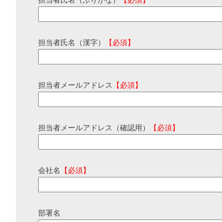
担当者氏名（ふりがな）
【必須】
担当者氏名（漢字）
【必須】
担当者メールアドレス
【必須】
担当者メールアドレス（確認用）
【必須】
会社名
【必須】
部署名