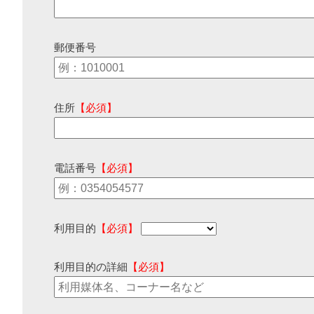
郵便番号
住所
【必須】
電話番号
【必須】
利用目的
【必須】
利用目的の詳細
【必須】