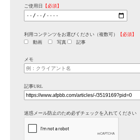
ご使用日
【必須】
利用コンテンツをお選びください（複数可）
【必須】
動画
写真
記事
メモ
記事URL
迷惑メール防止のため必ずチェックを入れてください