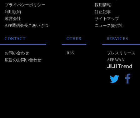
プライバシーポリシー
採用情報
利用規約
訂正記事
運営会社
サイトマップ
AFP通信会長ごあいさつ
ニュース提供社
CONTACT
OTHER
SERVICES
お問い合わせ
RSS
プレスリリース
広告のお問い合わせ
AFP WAA