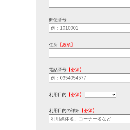
郵便番号
住所
【必須】
電話番号
【必須】
利用目的
【必須】
利用目的の詳細
【必須】