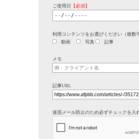
ご使用日
【必須】
利用コンテンツをお選びください（複数
動画
写真
記事
メモ
記事URL
迷惑メール防止のため必ずチェックを入