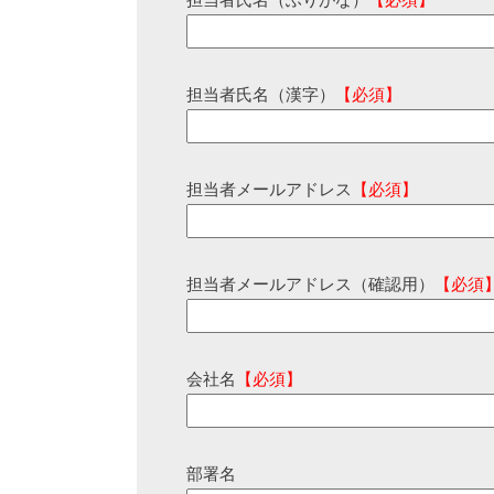
担当者氏名（ふりがな）
【必須】
担当者氏名（漢字）
【必須】
担当者メールアドレス
【必須】
担当者メールアドレス（確認用）
【必須
会社名
【必須】
部署名