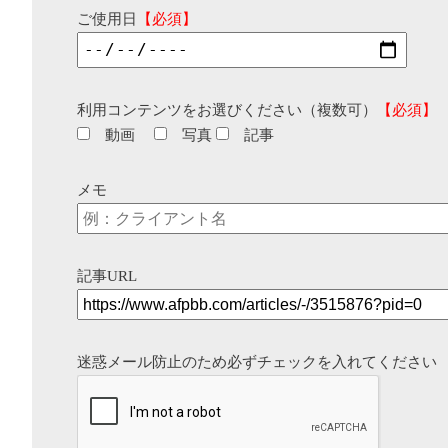
ご使用日
【必須】
利用コンテンツをお選びください（複数可）
【必須】
動画
写真
記事
メモ
記事URL
迷惑メール防止のため必ずチェックを入れてください