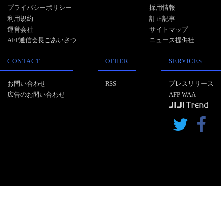
プライバシーポリシー
採用情報
利用規約
訂正記事
運営会社
サイトマップ
AFP通信会長ごあいさつ
ニュース提供社
CONTACT
OTHER
SERVICES
お問い合わせ
RSS
プレスリリース
広告のお問い合わせ
AFP WAA