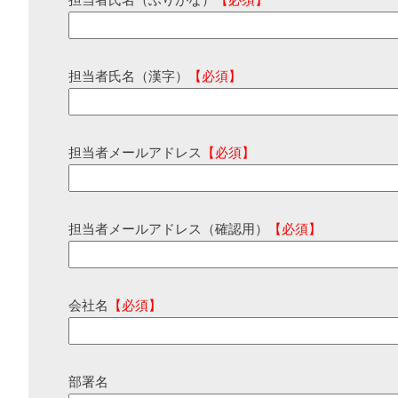
担当者氏名（ふりがな）
【必須】
担当者氏名（漢字）
【必須】
担当者メールアドレス
【必須】
担当者メールアドレス（確認用）
【必須】
会社名
【必須】
部署名