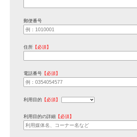
郵便番号
住所
【必須】
電話番号
【必須】
利用目的
【必須】
利用目的の詳細
【必須】