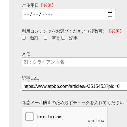
ご使用日
【必須】
利用コンテンツをお選びください（複数可）
【必須】
動画
写真
記事
メモ
記事URL
迷惑メール防止のため必ずチェックを入れてください