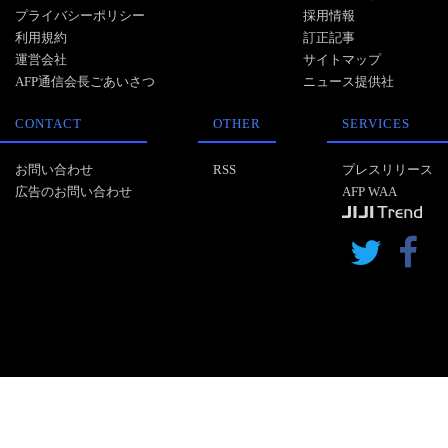
プライバシーポリシー
採用情報
利用規約
訂正記事
運営会社
サイトマップ
AFP通信会長ごあいさつ
ニュース提供社
CONTACT
OTHER
SERVICES
お問い合わせ
RSS
プレスリリース
広告のお問い合わせ
AFP WAA