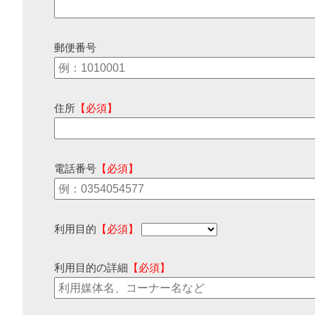
郵便番号
住所
【必須】
電話番号
【必須】
利用目的
【必須】
利用目的の詳細
【必須】