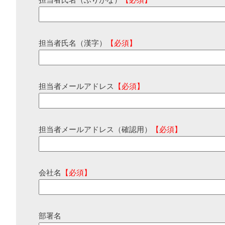
担当者氏名（ふりがな）
【必須】
担当者氏名（漢字）
【必須】
担当者メールアドレス
【必須】
担当者メールアドレス（確認用）
【必須】
会社名
【必須】
部署名