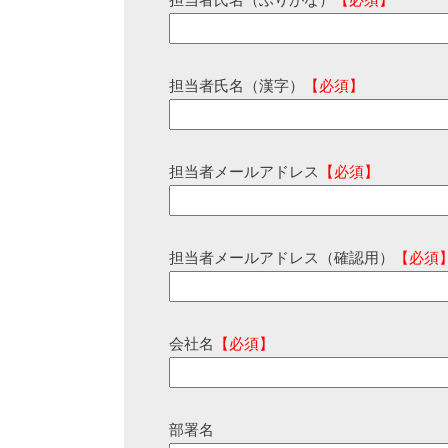
担当者氏名（ふりがな）
【必須】
担当者氏名（漢字）
【必須】
担当者メールアドレス
【必須】
担当者メールアドレス（確認用）
【必須
会社名
【必須】
部署名