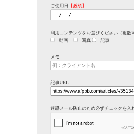
ご使用日
【必須】
利用コンテンツをお選びください（複数
動画
写真
記事
メモ
記事URL
迷惑メール防止のため必ずチェックを入