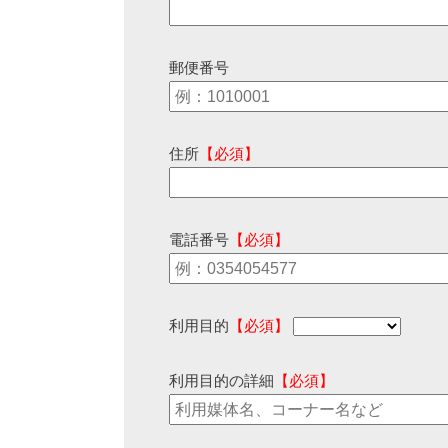
郵便番号
住所
【必須】
電話番号
【必須】
利用目的
【必須】
利用目的の詳細
【必須】