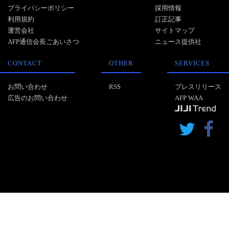
プライバシーポリシー
採用情報
利用規約
訂正記事
運営会社
サイトマップ
AFP通信会長ごあいさつ
ニュース提供社
CONTACT
OTHER
SERVICES
お問い合わせ
RSS
プレスリリース
広告のお問い合わせ
AFP WAA