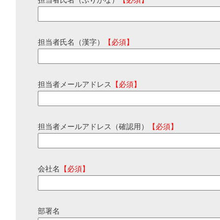
担当者氏名（ふりがな）
【必須】
担当者氏名（漢字）
【必須】
担当者メールアドレス
【必須】
担当者メールアドレス（確認用）
【必須】
会社名
【必須】
部署名