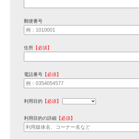
郵便番号
住所
【必須】
電話番号
【必須】
利用目的
【必須】
利用目的の詳細
【必須】