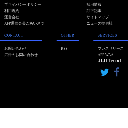
プライバシーポリシー
採用情報
利用規約
訂正記事
運営会社
サイトマップ
AFP通信会長ごあいさつ
ニュース提供社
CONTACT
OTHER
SERVICES
お問い合わせ
RSS
プレスリリース
広告のお問い合わせ
AFP WAA