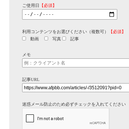
ご使用日
【必須】
利用コンテンツをお選びください（複数可）
【必須】
動画
写真
記事
メモ
記事URL
迷惑メール防止のため必ずチェックを入れてください