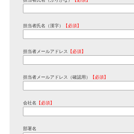
担当者氏名（ふりがな）
【必須】
担当者氏名（漢字）
【必須】
担当者メールアドレス
【必須】
担当者メールアドレス（確認用）
【必須】
会社名
【必須】
部署名