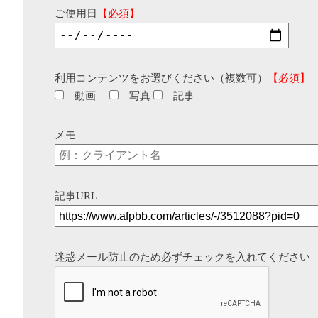
ご使用日
【必須】
利用コンテンツをお選びください（複数可）
【必須】
動画
写真
記事
メモ
記事URL
迷惑メール防止のため必ずチェックを入れてください