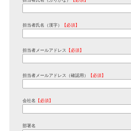
担当者氏名（ふりがな）
【必須】
担当者氏名（漢字）
【必須】
担当者メールアドレス
【必須】
担当者メールアドレス（確認用）
【必須】
会社名
【必須】
部署名