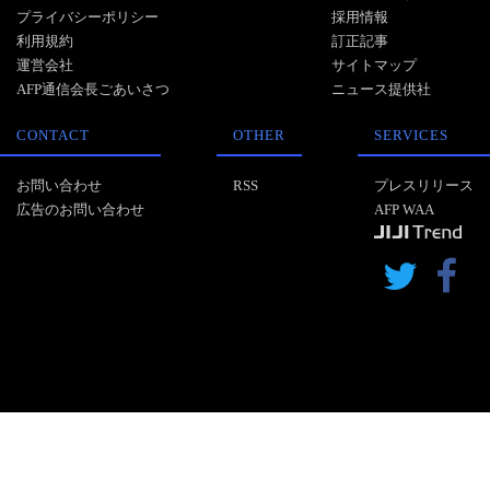
プライバシーポリシー
採用情報
利用規約
訂正記事
運営会社
サイトマップ
AFP通信会長ごあいさつ
ニュース提供社
CONTACT
OTHER
SERVICES
お問い合わせ
RSS
プレスリリース
広告のお問い合わせ
AFP WAA