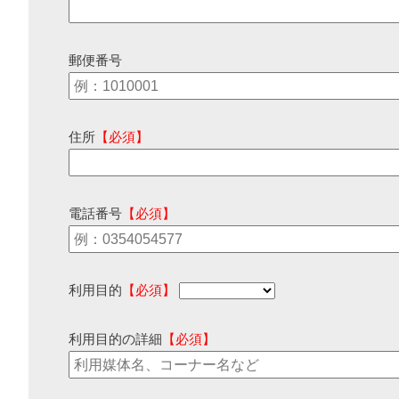
郵便番号
住所
【必須】
電話番号
【必須】
利用目的
【必須】
利用目的の詳細
【必須】