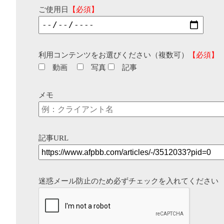
ご使用日
【必須】
利用コンテンツをお選びください（複数可）
【必須】
動画
写真
記事
メモ
記事URL
迷惑メール防止のため必ずチェックを入れてください