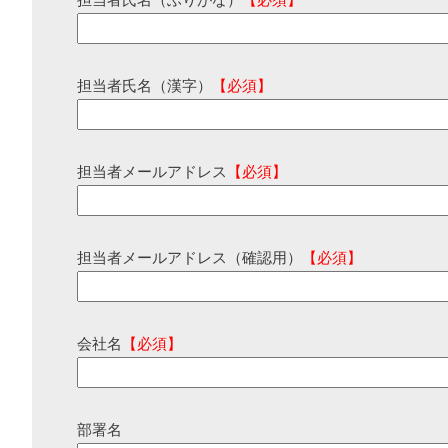
担当者氏名（ふりがな）
【必須】
担当者氏名（漢字）
【必須】
担当者メールアドレス
【必須】
担当者メールアドレス（確認用）
【必須】
会社名
【必須】
部署名