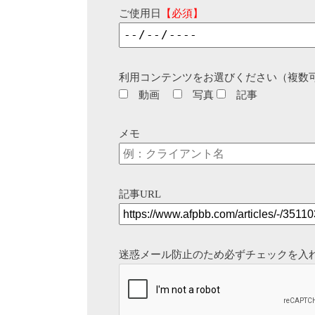
ご使用日
【必須】
利用コンテンツをお選びください（複数
動画
写真
記事
メモ
記事URL
迷惑メール防止のため必ずチェックを入