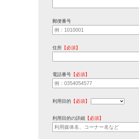
郵便番号
住所
【必須】
電話番号
【必須】
利用目的
【必須】
利用目的の詳細
【必須】