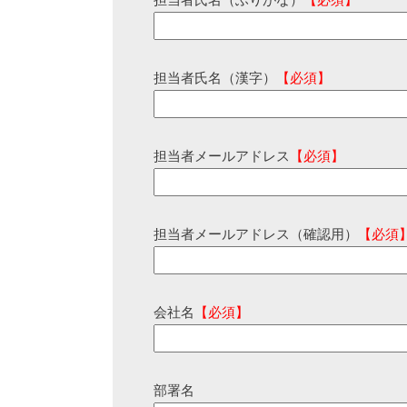
担当者氏名（ふりがな）
【必須】
担当者氏名（漢字）
【必須】
担当者メールアドレス
【必須】
担当者メールアドレス（確認用）
【必須
会社名
【必須】
部署名