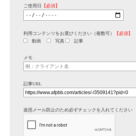
ご使用日
【必須】
利用コンテンツをお選びください（複数可）
【必須】
動画
写真
記事
メモ
記事URL
迷惑メール防止のため必ずチェックを入れてください