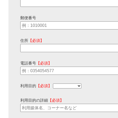
郵便番号
住所
【必須】
電話番号
【必須】
利用目的
【必須】
利用目的の詳細
【必須】