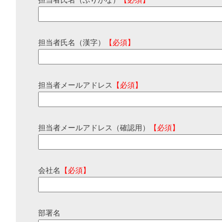
担当者氏名（ふりがな）
【必須】
担当者氏名（漢字）
【必須】
担当者メールアドレス
【必須】
担当者メールアドレス（確認用）
【必須】
会社名
【必須】
部署名