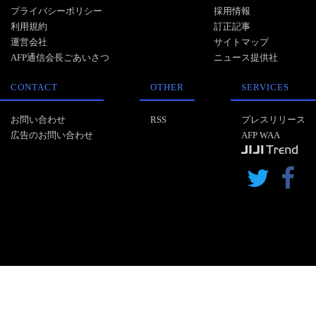
プライバシーポリシー
採用情報
利用規約
訂正記事
運営会社
サイトマップ
AFP通信会長ごあいさつ
ニュース提供社
CONTACT
OTHER
SERVICES
お問い合わせ
RSS
プレスリリース
広告のお問い合わせ
AFP WAA