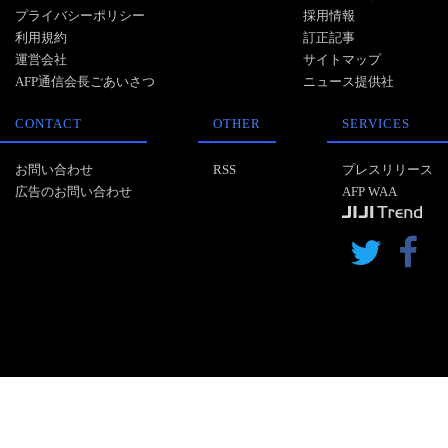
プライバシーポリシー
採用情報
利用規約
訂正記事
運営会社
サイトマップ
AFP通信会長ごあいさつ
ニュース提供社
CONTACT
OTHER
SERVICES
お問い合わせ
RSS
プレスリリース
広告のお問い合わせ
AFP WAA