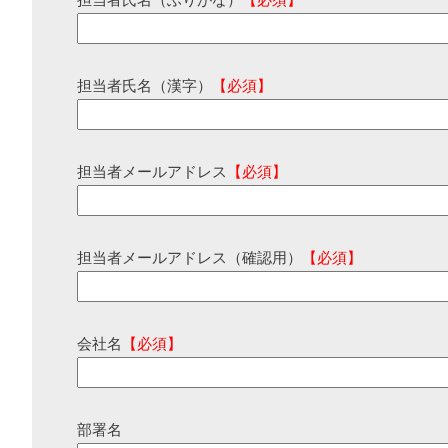
担当者氏名（ふりがな）
【必須】
担当者氏名（漢字）
【必須】
担当者メールアドレス
【必須】
担当者メールアドレス（確認用）
【必須】
会社名
【必須】
部署名