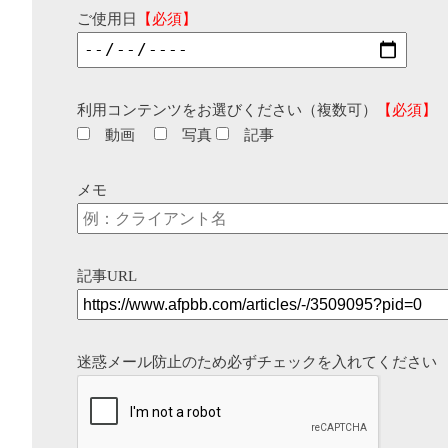
ご使用日
【必須】
利用コンテンツをお選びください（複数可）
【必須】
動画
写真
記事
メモ
記事URL
迷惑メール防止のため必ずチェックを入れてください