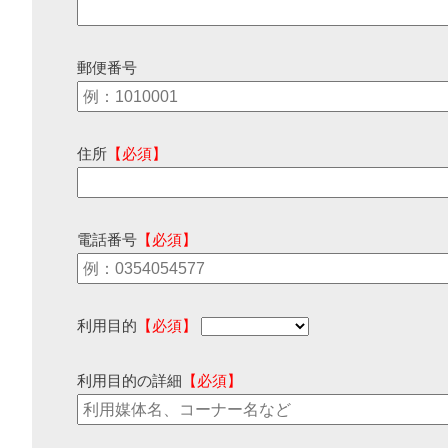
郵便番号
住所
【必須】
電話番号
【必須】
利用目的
【必須】
利用目的の詳細
【必須】