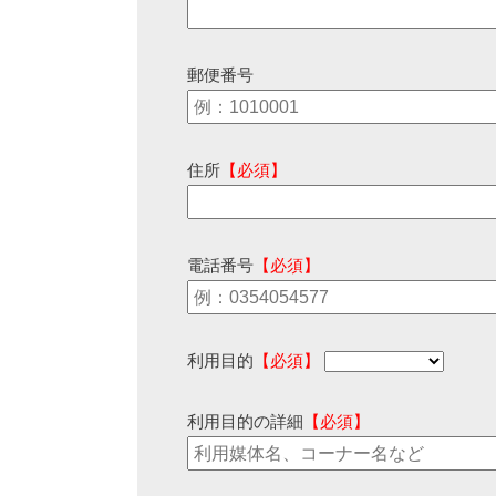
郵便番号
住所
【必須】
電話番号
【必須】
利用目的
【必須】
利用目的の詳細
【必須】