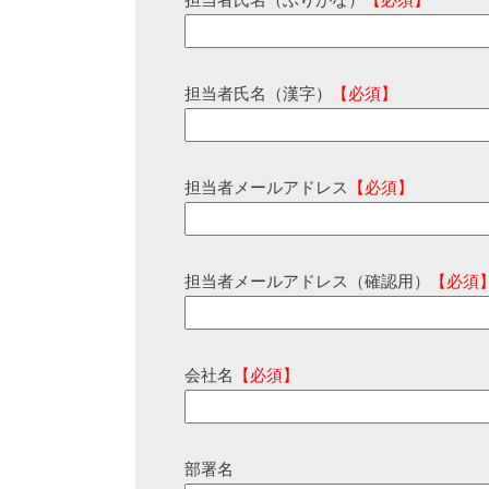
担当者氏名（ふりがな）
【必須】
担当者氏名（漢字）
【必須】
担当者メールアドレス
【必須】
担当者メールアドレス（確認用）
【必須
会社名
【必須】
部署名