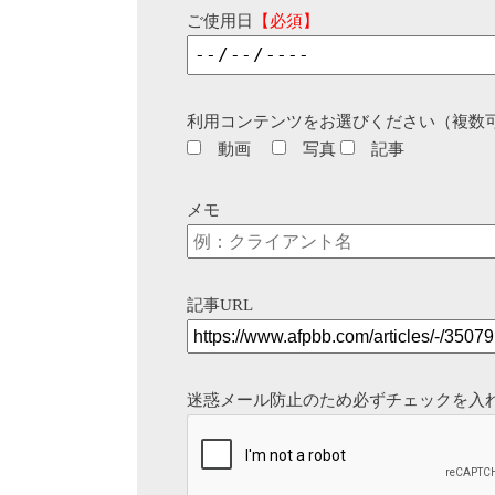
ご使用日
【必須】
利用コンテンツをお選びください（複数
動画
写真
記事
メモ
記事URL
迷惑メール防止のため必ずチェックを入