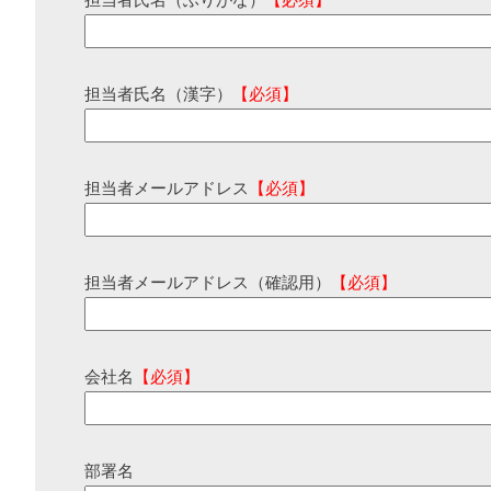
担当者氏名（ふりがな）
【必須】
担当者氏名（漢字）
【必須】
担当者メールアドレス
【必須】
担当者メールアドレス（確認用）
【必須】
会社名
【必須】
部署名