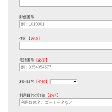
郵便番号
住所
【必須】
電話番号
【必須】
利用目的
【必須】
利用目的の詳細
【必須】