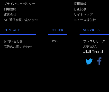
プライバシーポリシー
採用情報
利用規約
訂正記事
運営会社
サイトマップ
AFP通信会長ごあいさつ
ニュース提供社
CONTACT
OTHER
SERVICES
お問い合わせ
RSS
プレスリリース
広告のお問い合わせ
AFP WAA