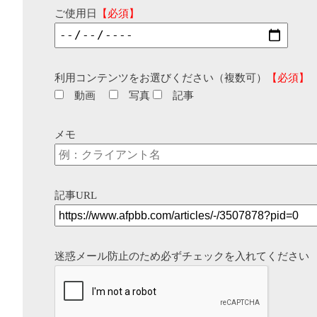
ご使用日
【必須】
利用コンテンツをお選びください（複数可）
【必須】
動画
写真
記事
メモ
記事URL
迷惑メール防止のため必ずチェックを入れてください