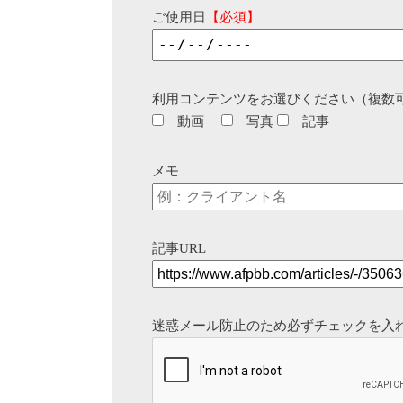
ご使用日
【必須】
利用コンテンツをお選びください（複数
動画
写真
記事
メモ
記事URL
迷惑メール防止のため必ずチェックを入