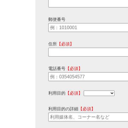
郵便番号
住所
【必須】
電話番号
【必須】
利用目的
【必須】
利用目的の詳細
【必須】