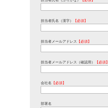
担当者氏名（ふりがな）
【必須】
担当者氏名（漢字）
【必須】
担当者メールアドレス
【必須】
担当者メールアドレス（確認用）
【必須
会社名
【必須】
部署名