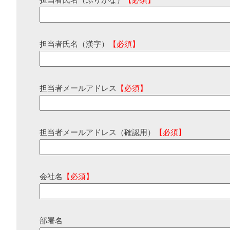
担当者氏名（ふりがな）
【必須】
担当者氏名（漢字）
【必須】
担当者メールアドレス
【必須】
担当者メールアドレス（確認用）
【必須】
会社名
【必須】
部署名