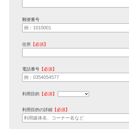
郵便番号
住所
【必須】
電話番号
【必須】
利用目的
【必須】
利用目的の詳細
【必須】