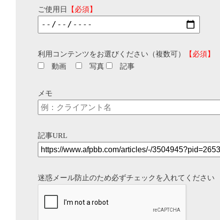
ご使用日
【必須】
利用コンテンツをお選びください（複数可）
【必須】
動画
写真
記事
メモ
記事URL
迷惑メール防止のため必ずチェックを入れてください