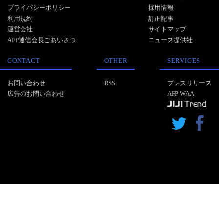
プライバシーポリシー
採用情報
利用規約
訂正記事
運営会社
サイトマップ
AFP通信会長ごあいさつ
ニュース提供社
CONTACT
OTHER
SERVICES
お問い合わせ
RSS
プレスリリース
広告のお問い合わせ
AFP WAA