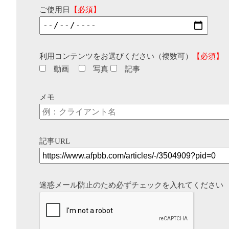
ご使用日
【必須】
利用コンテンツをお選びください（複数可）
【必須】
動画
写真
記事
メモ
記事URL
迷惑メール防止のため必ずチェックを入れてください