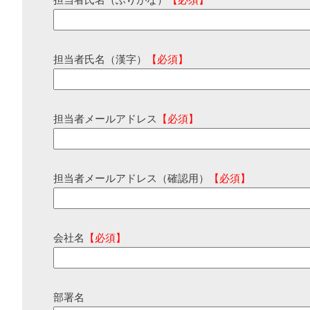
担当者氏名（ふりがな）
【必須】
担当者氏名（漢字）
【必須】
担当者メールアドレス
【必須】
担当者メールアドレス（確認用）
【必須】
会社名
【必須】
部署名