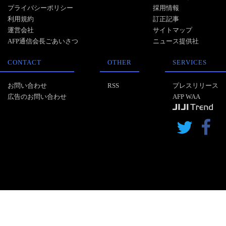
プライバシーポリシー
採用情報
利用規約
訂正記事
運営会社
サイトマップ
AFP通信会長ごあいさつ
ニュース提供社
CONTACT
OTHER
SERVICES
お問い合わせ
RSS
プレスリリース
広告のお問い合わせ
AFP WAA