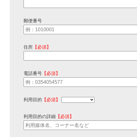
郵便番号
住所
【必須】
電話番号
【必須】
利用目的
【必須】
利用目的の詳細
【必須】