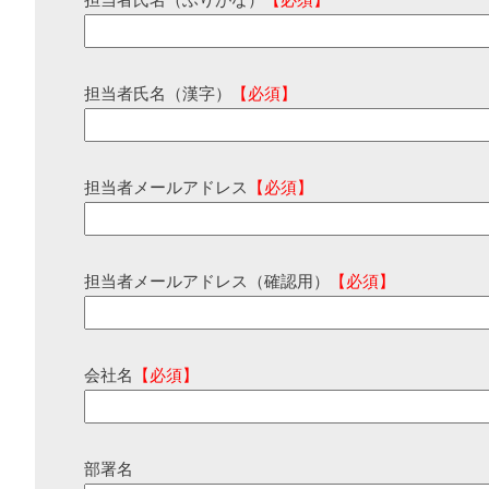
担当者氏名（ふりがな）
【必須】
担当者氏名（漢字）
【必須】
担当者メールアドレス
【必須】
担当者メールアドレス（確認用）
【必須】
会社名
【必須】
部署名