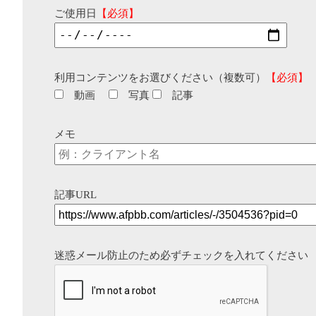
ご使用日
【必須】
利用コンテンツをお選びください（複数可）
【必須】
動画
写真
記事
メモ
記事URL
迷惑メール防止のため必ずチェックを入れてください