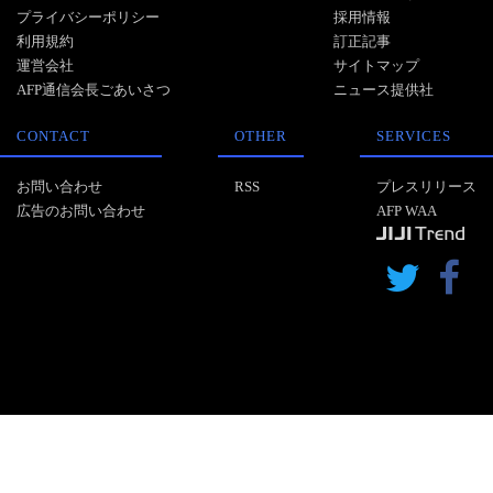
プライバシーポリシー
採用情報
利用規約
訂正記事
運営会社
サイトマップ
AFP通信会長ごあいさつ
ニュース提供社
CONTACT
OTHER
SERVICES
お問い合わせ
RSS
プレスリリース
広告のお問い合わせ
AFP WAA