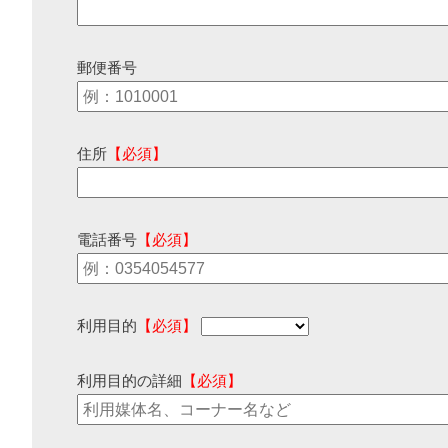
郵便番号
住所
【必須】
電話番号
【必須】
利用目的
【必須】
利用目的の詳細
【必須】