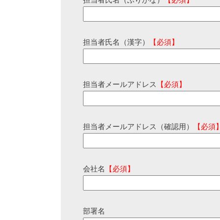
担当者氏名（ふりがな）
【必須】
担当者氏名（漢字）
【必須】
担当者メールアドレス
【必須】
担当者メールアドレス（確認用）
【必須
会社名
【必須】
部署名