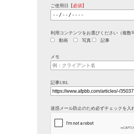
ご使用日
【必須】
利用コンテンツをお選びください（複数
動画
写真
記事
メモ
記事URL
迷惑メール防止のため必ずチェックを入