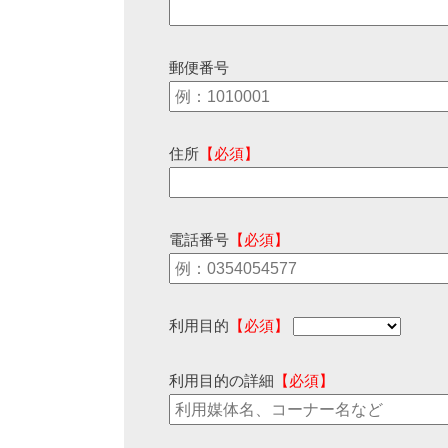
郵便番号
住所
【必須】
電話番号
【必須】
利用目的
【必須】
利用目的の詳細
【必須】