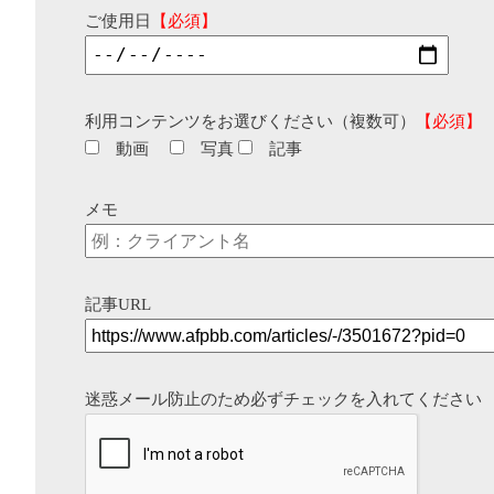
ご使用日
【必須】
利用コンテンツをお選びください（複数可）
【必須】
動画
写真
記事
メモ
記事URL
迷惑メール防止のため必ずチェックを入れてください