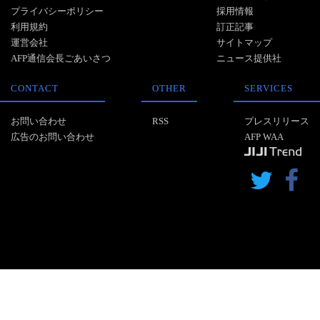
プライバシーポリシー
採用情報
利用規約
訂正記事
運営会社
サイトマップ
AFP通信会長ごあいさつ
ニュース提供社
CONTACT
OTHER
SERVICES
お問い合わせ
RSS
プレスリリース
広告のお問い合わせ
AFP WAA