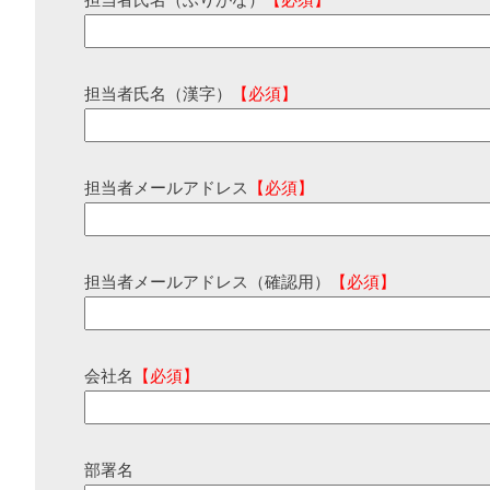
担当者氏名（ふりがな）
【必須】
担当者氏名（漢字）
【必須】
担当者メールアドレス
【必須】
担当者メールアドレス（確認用）
【必須】
会社名
【必須】
部署名