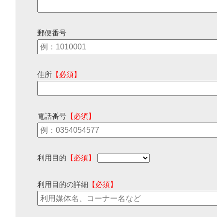
郵便番号
住所
【必須】
電話番号
【必須】
利用目的
【必須】
利用目的の詳細
【必須】