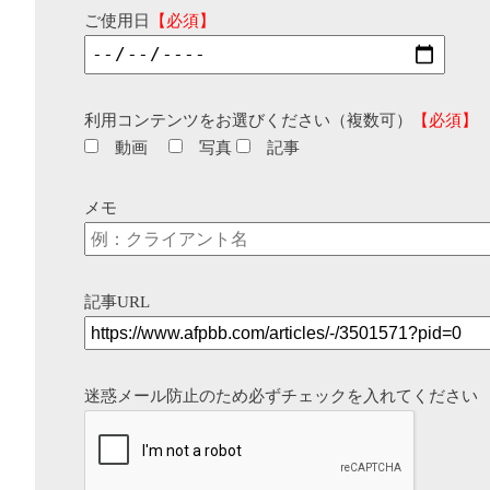
ご使用日
【必須】
利用コンテンツをお選びください（複数可）
【必須】
動画
写真
記事
メモ
記事URL
迷惑メール防止のため必ずチェックを入れてください