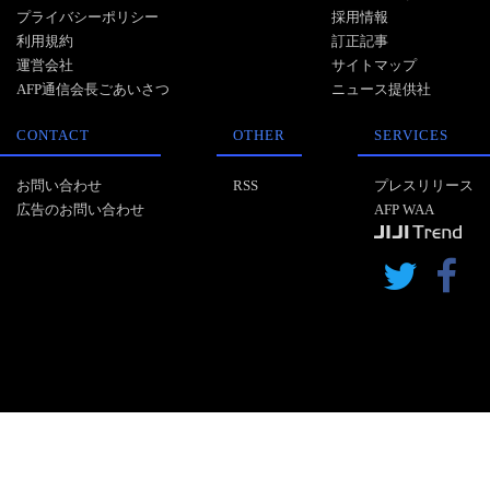
プライバシーポリシー
採用情報
利用規約
訂正記事
運営会社
サイトマップ
AFP通信会長ごあいさつ
ニュース提供社
CONTACT
OTHER
SERVICES
お問い合わせ
RSS
プレスリリース
広告のお問い合わせ
AFP WAA