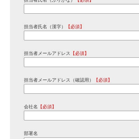
担当者氏名（ふりがな）
【必須】
担当者氏名（漢字）
【必須】
担当者メールアドレス
【必須】
担当者メールアドレス（確認用）
【必須】
会社名
【必須】
部署名