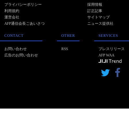
プライバシーポリシー
採用情報
利用規約
訂正記事
運営会社
サイトマップ
AFP通信会長ごあいさつ
ニュース提供社
CONTACT
OTHER
SERVICES
お問い合わせ
RSS
プレスリリース
広告のお問い合わせ
AFP WAA