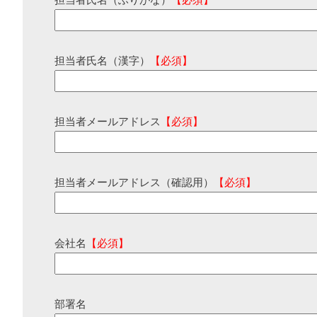
担当者氏名（ふりがな）
【必須】
担当者氏名（漢字）
【必須】
担当者メールアドレス
【必須】
担当者メールアドレス（確認用）
【必須】
会社名
【必須】
部署名