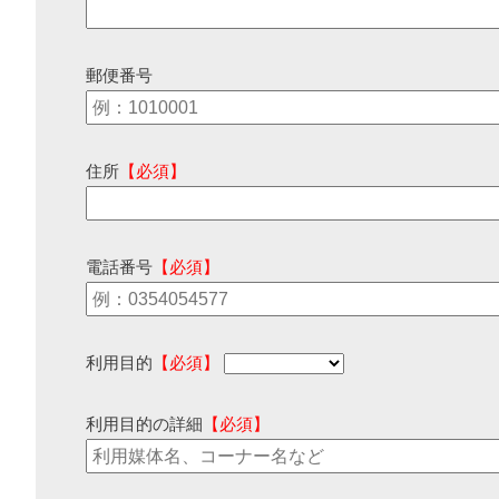
郵便番号
住所
【必須】
電話番号
【必須】
利用目的
【必須】
利用目的の詳細
【必須】