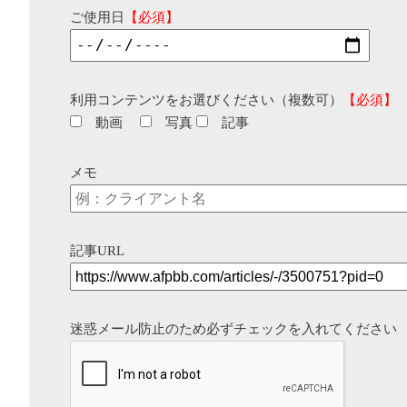
ご使用日
【必須】
利用コンテンツをお選びください（複数可）
【必須】
動画
写真
記事
メモ
記事URL
迷惑メール防止のため必ずチェックを入れてください