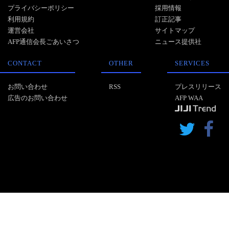
プライバシーポリシー
採用情報
利用規約
訂正記事
運営会社
サイトマップ
AFP通信会長ごあいさつ
ニュース提供社
CONTACT
OTHER
SERVICES
お問い合わせ
RSS
プレスリリース
広告のお問い合わせ
AFP WAA