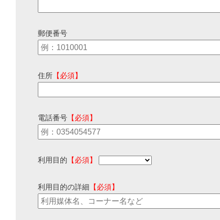
郵便番号
住所
【必須】
電話番号
【必須】
利用目的
【必須】
利用目的の詳細
【必須】