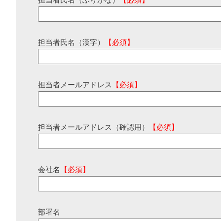
担当者氏名（ふりがな）
【必須】
担当者氏名（漢字）
【必須】
担当者メールアドレス
【必須】
担当者メールアドレス（確認用）
【必須】
会社名
【必須】
部署名