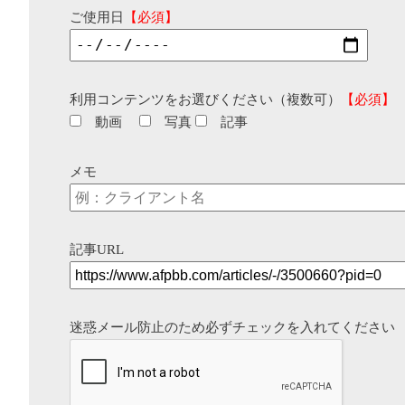
ご使用日
【必須】
利用コンテンツをお選びください（複数可）
【必須】
動画
写真
記事
メモ
記事URL
迷惑メール防止のため必ずチェックを入れてください