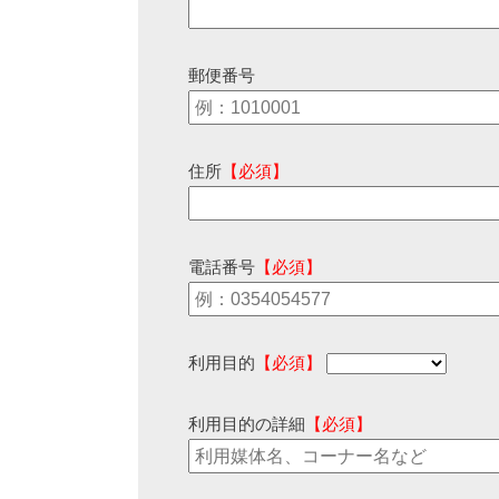
郵便番号
住所
【必須】
電話番号
【必須】
利用目的
【必須】
利用目的の詳細
【必須】