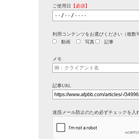
ご使用日
【必須】
利用コンテンツをお選びください（複数
動画
写真
記事
メモ
記事URL
迷惑メール防止のため必ずチェックを入