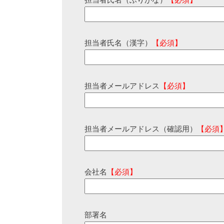
担当者氏名（ふりがな）
【必須】
担当者氏名（漢字）
【必須】
担当者メールアドレス
【必須】
担当者メールアドレス（確認用）
【必須
会社名
【必須】
部署名