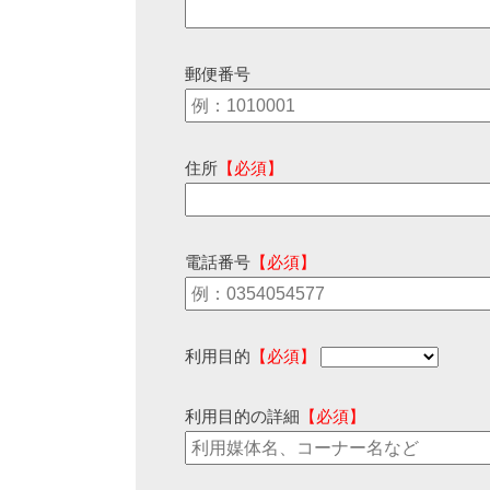
郵便番号
住所
【必須】
電話番号
【必須】
利用目的
【必須】
利用目的の詳細
【必須】