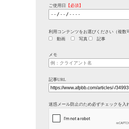
ご使用日
【必須】
利用コンテンツをお選びください（複数
動画
写真
記事
メモ
記事URL
迷惑メール防止のため必ずチェックを入