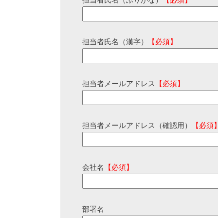
担当者氏名（ふりがな）
【必須】
担当者氏名（漢字）
【必須】
担当者メールアドレス
【必須】
担当者メールアドレス（確認用）
【必須
会社名
【必須】
部署名