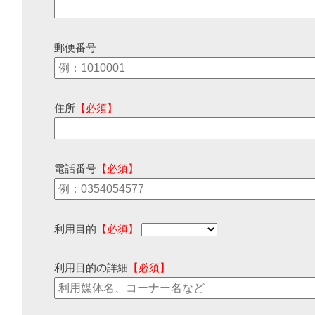
郵便番号
住所
【必須】
電話番号
【必須】
利用目的
【必須】
利用目的の詳細
【必須】