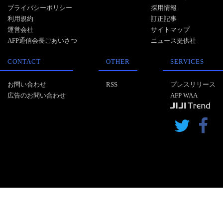
プライバシーポリシー
採用情報
利用規約
訂正記事
運営会社
サイトマップ
AFP通信会長ごあいさつ
ニュース提供社
CONTACT
OTHER
SERVICES
お問い合わせ
RSS
プレスリリース
広告のお問い合わせ
AFP WAA