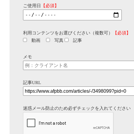
ご使用日
【必須】
利用コンテンツをお選びください（複数可）
【必須】
動画
写真
記事
メモ
記事URL
迷惑メール防止のため必ずチェックを入れてください