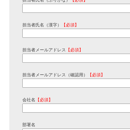
担当者氏名（ふりがな）
【必須】
担当者氏名（漢字）
【必須】
担当者メールアドレス
【必須】
担当者メールアドレス（確認用）
【必須】
会社名
【必須】
部署名