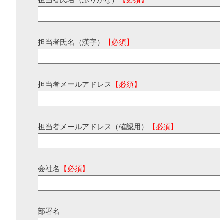
担当者氏名（ふりがな）
【必須】
担当者氏名（漢字）
【必須】
担当者メールアドレス
【必須】
担当者メールアドレス（確認用）
【必須】
会社名
【必須】
部署名