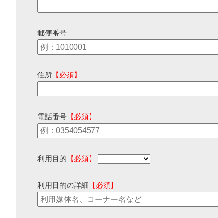
郵便番号
住所
【必須】
電話番号
【必須】
利用目的
【必須】
利用目的の詳細
【必須】