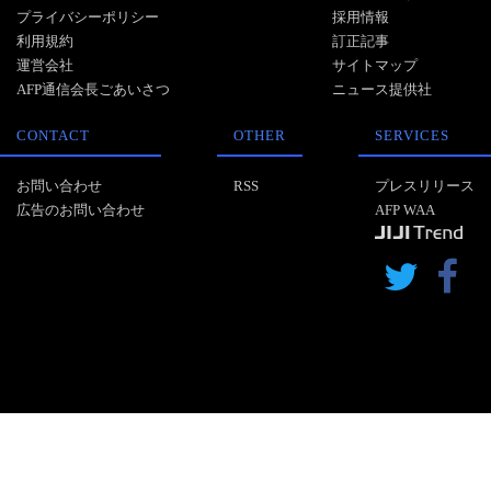
プライバシーポリシー
採用情報
利用規約
訂正記事
運営会社
サイトマップ
AFP通信会長ごあいさつ
ニュース提供社
CONTACT
OTHER
SERVICES
お問い合わせ
RSS
プレスリリース
広告のお問い合わせ
AFP WAA