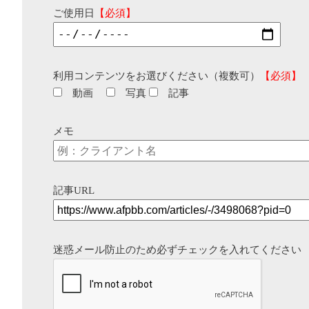
ご使用日
【必須】
利用コンテンツをお選びください（複数可）
【必須】
動画
写真
記事
メモ
記事URL
迷惑メール防止のため必ずチェックを入れてください