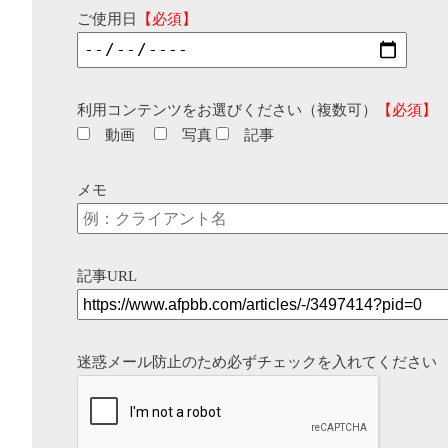
ご使用日
【必須】
利用コンテンツをお選びください（複数可）
【必須】
動画
写真
記事
メモ
記事URL
迷惑メール防止のため必ずチェックを入れてください