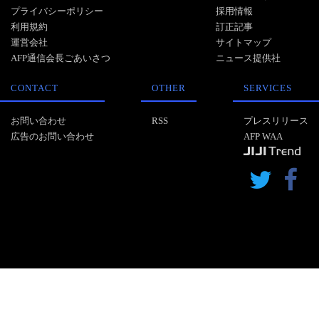
プライバシーポリシー
採用情報
利用規約
訂正記事
運営会社
サイトマップ
AFP通信会長ごあいさつ
ニュース提供社
CONTACT
OTHER
SERVICES
お問い合わせ
RSS
プレスリリース
広告のお問い合わせ
AFP WAA