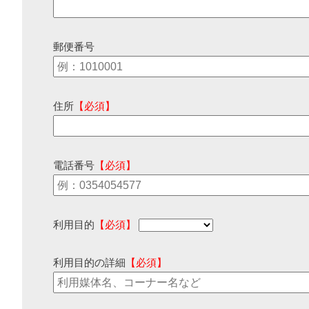
郵便番号
住所
【必須】
電話番号
【必須】
利用目的
【必須】
利用目的の詳細
【必須】