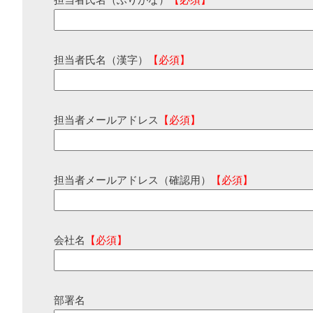
担当者氏名（ふりがな）
【必須】
担当者氏名（漢字）
【必須】
担当者メールアドレス
【必須】
担当者メールアドレス（確認用）
【必須】
会社名
【必須】
部署名