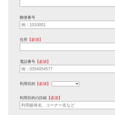
郵便番号
住所
【必須】
電話番号
【必須】
利用目的
【必須】
利用目的の詳細
【必須】