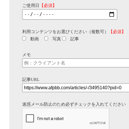
ご使用日
【必須】
利用コンテンツをお選びください（複数可）
【必須】
動画
写真
記事
メモ
記事URL
迷惑メール防止のため必ずチェックを入れてください