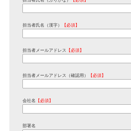
担当者氏名（ふりがな）
【必須】
担当者氏名（漢字）
【必須】
担当者メールアドレス
【必須】
担当者メールアドレス（確認用）
【必須】
会社名
【必須】
部署名