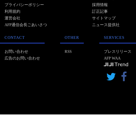
プライバシーポリシー
採用情報
利用規約
訂正記事
運営会社
サイトマップ
AFP通信会長ごあいさつ
ニュース提供社
CONTACT
OTHER
SERVICES
お問い合わせ
RSS
プレスリリース
広告のお問い合わせ
AFP WAA