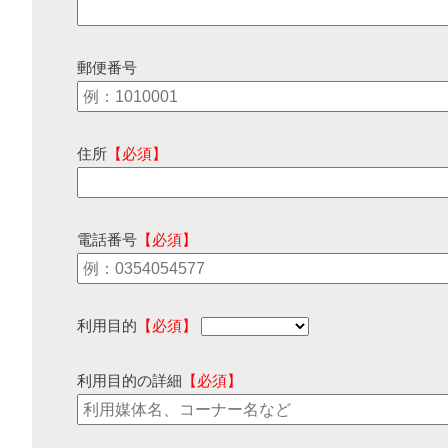
郵便番号
住所
【必須】
電話番号
【必須】
利用目的
【必須】
利用目的の詳細
【必須】