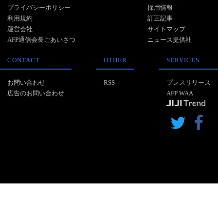
プライバシーポリシー
採用情報
利用規約
訂正記事
運営会社
サイトマップ
AFP通信会長ごあいさつ
ニュース提供社
CONTACT
OTHER
SERVICES
お問い合わせ
RSS
プレスリリース
広告のお問い合わせ
AFP WAA