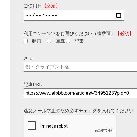
ご使用日
【必須】
利用コンテンツをお選びください（複数可）
【必須】
動画
写真
記事
メモ
記事URL
迷惑メール防止のため必ずチェックを入れてください