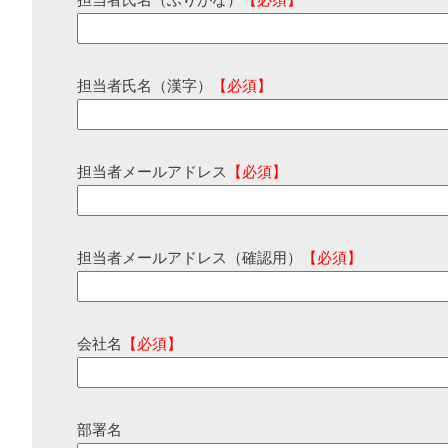
担当者氏名（ふりがな）
【必須】
担当者氏名（漢字）
【必須】
担当者メールアドレス
【必須】
担当者メールアドレス（確認用）
【必須】
会社名
【必須】
部署名