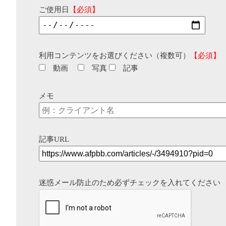
ご使用日
【必須】
利用コンテンツをお選びください（複数可）
【必須】
動画
写真
記事
メモ
記事URL
迷惑メール防止のため必ずチェックを入れてください