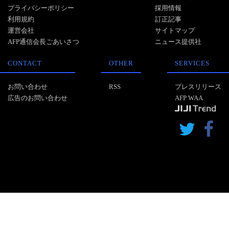
プライバシーポリシー
採用情報
利用規約
訂正記事
運営会社
サイトマップ
AFP通信会長ごあいさつ
ニュース提供社
CONTACT
OTHER
SERVICES
お問い合わせ
RSS
プレスリリース
広告のお問い合わせ
AFP WAA