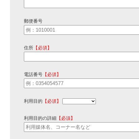
郵便番号
住所
【必須】
電話番号
【必須】
利用目的
【必須】
利用目的の詳細
【必須】