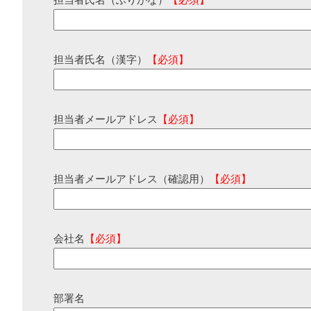
担当者氏名（ふりがな）
【必須】
担当者氏名（漢字）
【必須】
担当者メールアドレス
【必須】
担当者メールアドレス（確認用）
【必須】
会社名
【必須】
部署名