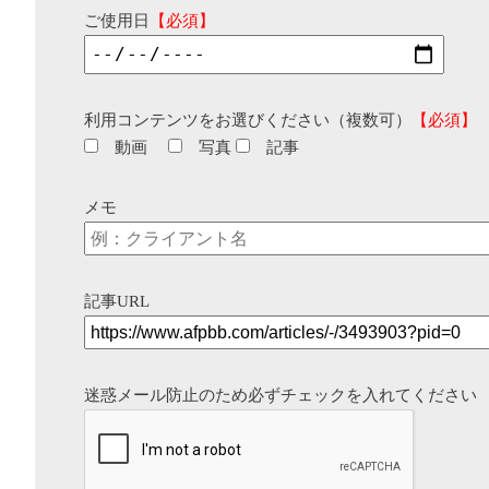
ご使用日
【必須】
利用コンテンツをお選びください（複数可）
【必須】
動画
写真
記事
メモ
記事URL
迷惑メール防止のため必ずチェックを入れてください