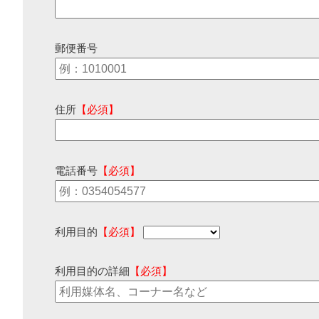
郵便番号
住所
【必須】
電話番号
【必須】
利用目的
【必須】
利用目的の詳細
【必須】