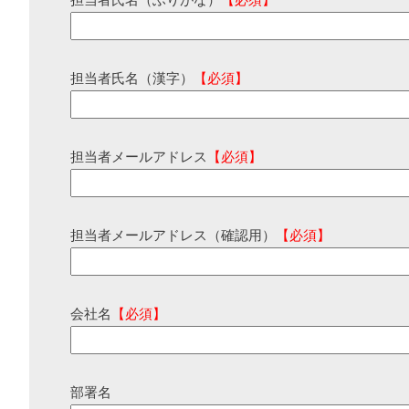
担当者氏名（ふりがな）
【必須】
担当者氏名（漢字）
【必須】
担当者メールアドレス
【必須】
担当者メールアドレス（確認用）
【必須】
会社名
【必須】
部署名