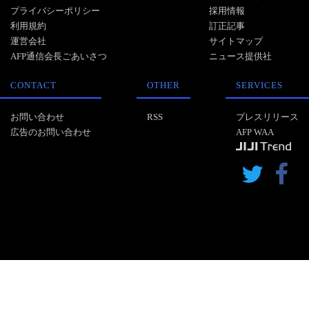
プライバシーポリシー
採用情報
利用規約
訂正記事
運営会社
サイトマップ
AFP通信会長ごあいさつ
ニュース提供社
CONTACT
OTHER
SERVICES
お問い合わせ
RSS
プレスリリース
広告のお問い合わせ
AFP WAA