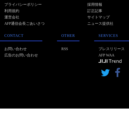
プライバシーポリシー
採用情報
利用規約
訂正記事
運営会社
サイトマップ
AFP通信会長ごあいさつ
ニュース提供社
CONTACT
OTHER
SERVICES
お問い合わせ
RSS
プレスリリース
広告のお問い合わせ
AFP WAA