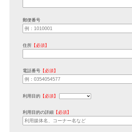
郵便番号
住所
【必須】
電話番号
【必須】
利用目的
【必須】
利用目的の詳細
【必須】