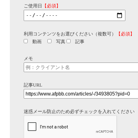
ご使用日
【必須】
利用コンテンツをお選びください（複数可）
【必須】
動画
写真
記事
メモ
記事URL
迷惑メール防止のため必ずチェックを入れてください