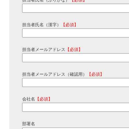
担当者氏名（ふりがな）
【必須】
担当者氏名（漢字）
【必須】
担当者メールアドレス
【必須】
担当者メールアドレス（確認用）
【必須】
会社名
【必須】
部署名