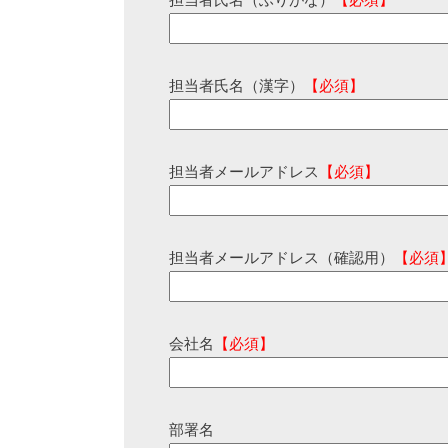
担当者氏名（ふりがな）
【必須】
担当者氏名（漢字）
【必須】
担当者メールアドレス
【必須】
担当者メールアドレス（確認用）
【必須
会社名
【必須】
部署名