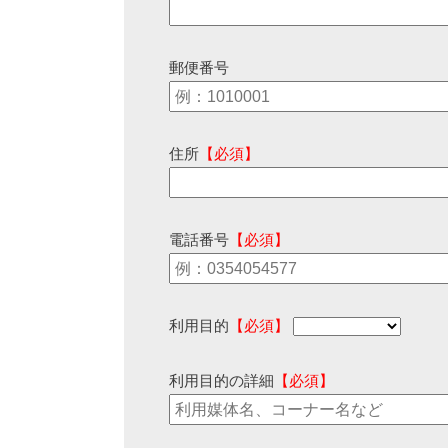
郵便番号
住所
【必須】
電話番号
【必須】
利用目的
【必須】
利用目的の詳細
【必須】