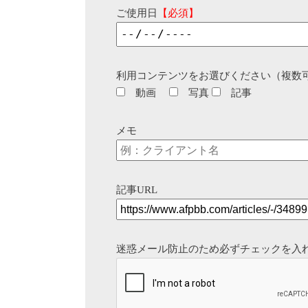
ご使用日
【必須】
利用コンテンツをお選びください（複数
動画
写真
記事
メモ
記事URL
迷惑メール防止のため必ずチェックを入