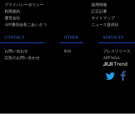
プライバシーポリシー
採用情報
利用規約
訂正記事
運営会社
サイトマップ
AFP通信会長ごあいさつ
ニュース提供社
CONTACT
OTHER
SERVICES
お問い合わせ
RSS
プレスリリース
広告のお問い合わせ
AFP WAA