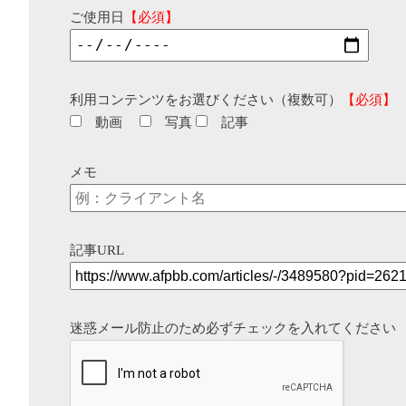
ご使用日
【必須】
利用コンテンツをお選びください（複数可）
【必須】
動画
写真
記事
メモ
記事URL
迷惑メール防止のため必ずチェックを入れてください