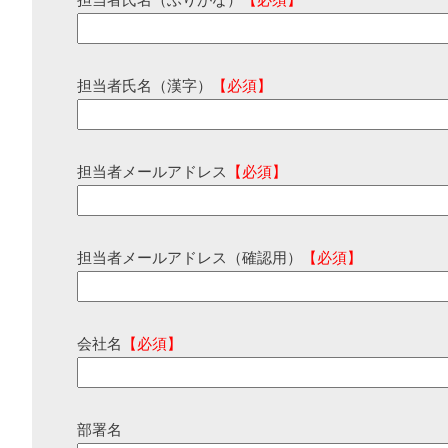
担当者氏名（ふりがな）
【必須】
担当者氏名（漢字）
【必須】
担当者メールアドレス
【必須】
担当者メールアドレス（確認用）
【必須】
会社名
【必須】
部署名