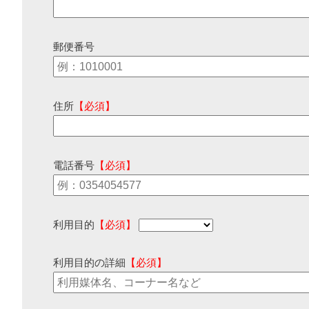
郵便番号
住所
【必須】
電話番号
【必須】
利用目的
【必須】
利用目的の詳細
【必須】