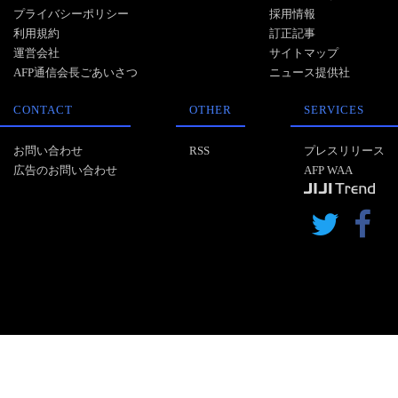
プライバシーポリシー
採用情報
利用規約
訂正記事
運営会社
サイトマップ
AFP通信会長ごあいさつ
ニュース提供社
CONTACT
OTHER
SERVICES
お問い合わせ
RSS
プレスリリース
広告のお問い合わせ
AFP WAA