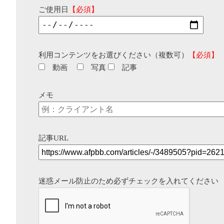
ご使用日
【必須】
利用コンテンツをお選びください（複数可）
【必須】
動画
写真
記事
メモ
記事URL
迷惑メール防止のため必ずチェックを入れてください