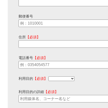
郵便番号
住所
【必須】
電話番号
【必須】
利用目的
【必須】
利用目的の詳細
【必須】