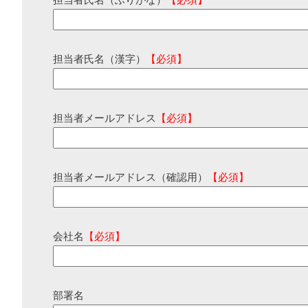
担当者氏名（ふりがな）
【必須】
担当者氏名（漢字）
【必須】
担当者メールアドレス
【必須】
担当者メールアドレス（確認用）
【必須】
会社名
【必須】
部署名