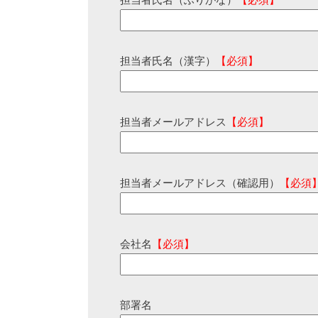
担当者氏名（ふりがな）
【必須】
担当者氏名（漢字）
【必須】
担当者メールアドレス
【必須】
担当者メールアドレス（確認用）
【必須
会社名
【必須】
部署名