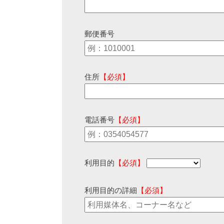
郵便番号
住所
【必須】
電話番号
【必須】
利用目的
【必須】
利用目的の詳細
【必須】