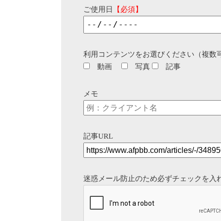
ご使用日
【必須】
利用コンテンツをお選びください（複数
動画
写真
記事
メモ
記事URL
迷惑メール防止のため必ずチェックを入