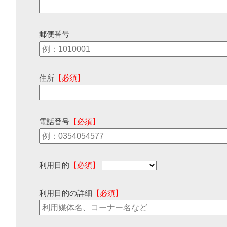
郵便番号
住所
【必須】
電話番号
【必須】
利用目的
【必須】
利用目的の詳細
【必須】