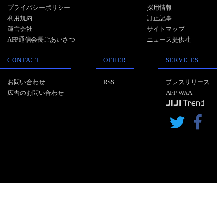
プライバシーポリシー
採用情報
利用規約
訂正記事
運営会社
サイトマップ
AFP通信会長ごあいさつ
ニュース提供社
CONTACT
OTHER
SERVICES
お問い合わせ
RSS
プレスリリース
広告のお問い合わせ
AFP WAA