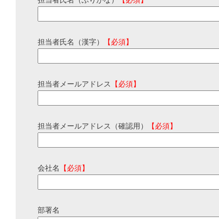
担当者氏名（ふりがな）
【必須】
担当者氏名（漢字）
【必須】
担当者メールアドレス
【必須】
担当者メールアドレス（確認用）
【必須】
会社名
【必須】
部署名