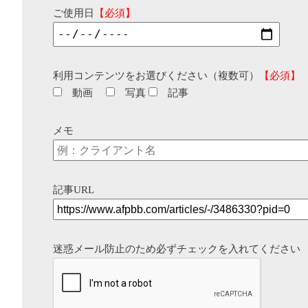
ご使用日
【必須】
利用コンテンツをお選びください（複数可）
【必須】
動画
写真
記事
メモ
記事URL
迷惑メール防止のため必ずチェックを入れてください