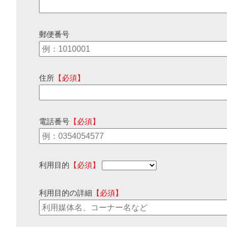
郵便番号
住所
【必須】
電話番号
【必須】
利用目的
【必須】
利用目的の詳細
【必須】