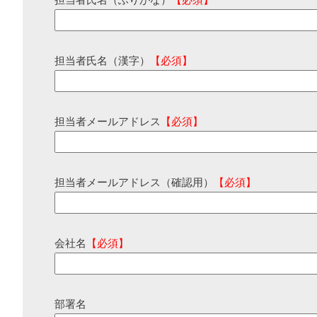
担当者氏名（ふりがな）
【必須】
担当者氏名（漢字）
【必須】
担当者メールアドレス
【必須】
担当者メールアドレス（確認用）
【必須】
会社名
【必須】
部署名