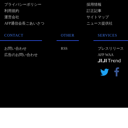
プライバシーポリシー
採用情報
利用規約
訂正記事
運営会社
サイトマップ
AFP通信会長ごあいさつ
ニュース提供社
CONTACT
OTHER
SERVICES
お問い合わせ
RSS
プレスリリース
広告のお問い合わせ
AFP WAA