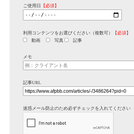
ご使用日
【必須】
利用コンテンツをお選びください（複数可）
【必須】
動画
写真
記事
メモ
記事URL
迷惑メール防止のため必ずチェックを入れてください