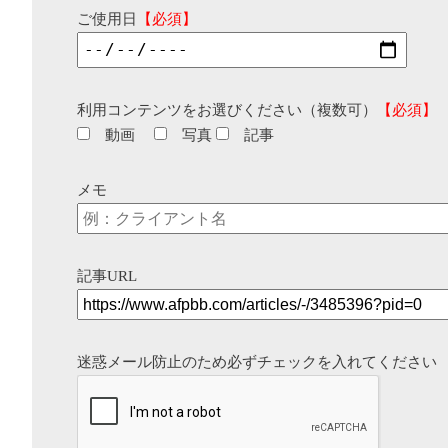
ご使用日
【必須】
利用コンテンツをお選びください（複数可）
【必須】
動画
写真
記事
メモ
記事URL
迷惑メール防止のため必ずチェックを入れてください