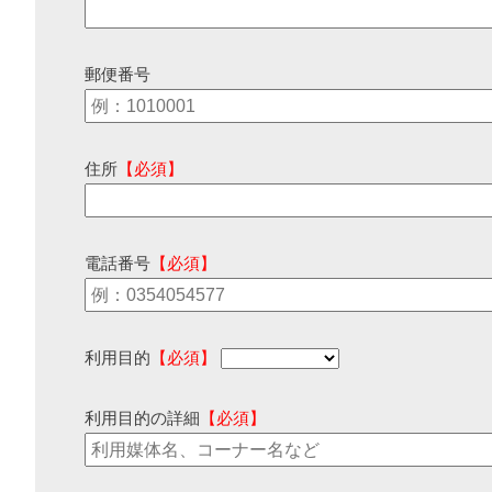
郵便番号
住所
【必須】
電話番号
【必須】
利用目的
【必須】
利用目的の詳細
【必須】