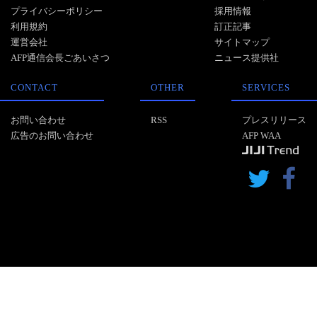
プライバシーポリシー
採用情報
利用規約
訂正記事
運営会社
サイトマップ
AFP通信会長ごあいさつ
ニュース提供社
CONTACT
OTHER
SERVICES
お問い合わせ
RSS
プレスリリース
広告のお問い合わせ
AFP WAA