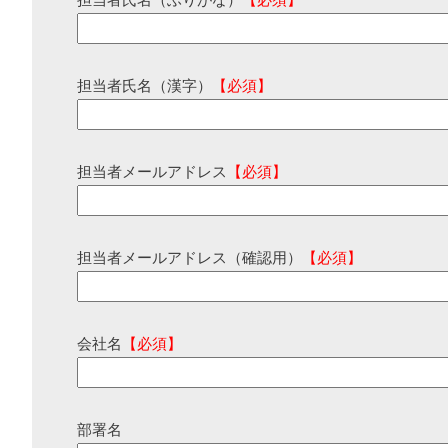
担当者氏名（ふりがな）
【必須】
担当者氏名（漢字）
【必須】
担当者メールアドレス
【必須】
担当者メールアドレス（確認用）
【必須】
会社名
【必須】
部署名