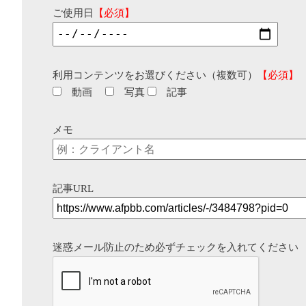
ご使用日
【必須】
利用コンテンツをお選びください（複数可）
【必須】
動画
写真
記事
メモ
記事URL
迷惑メール防止のため必ずチェックを入れてください