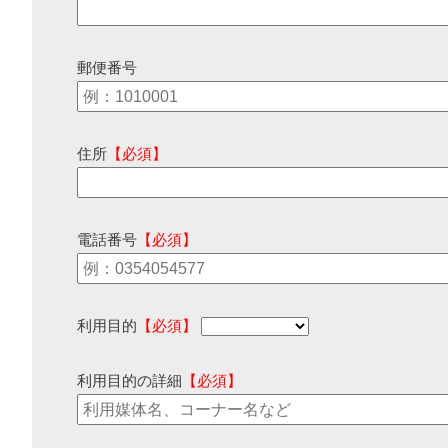
郵便番号
住所
【必須】
電話番号
【必須】
利用目的
【必須】
利用目的の詳細
【必須】