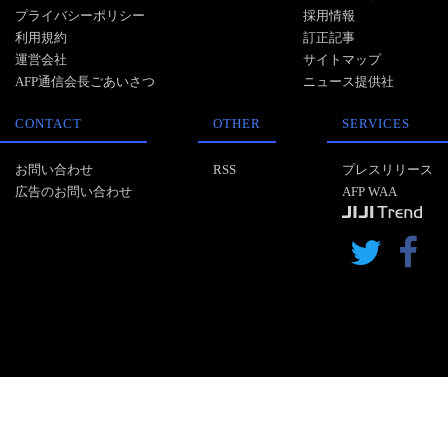
プライバシーポリシー
採用情報
利用規約
訂正記事
運営会社
サイトマップ
AFP通信会長ごあいさつ
ニュース提供社
CONTACT
OTHER
SERVICES
お問い合わせ
RSS
プレスリリース
広告のお問い合わせ
AFP WAA