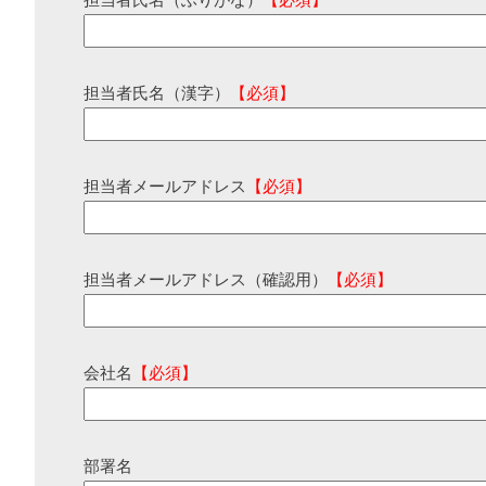
担当者氏名（ふりがな）
【必須】
担当者氏名（漢字）
【必須】
担当者メールアドレス
【必須】
担当者メールアドレス（確認用）
【必須】
会社名
【必須】
部署名