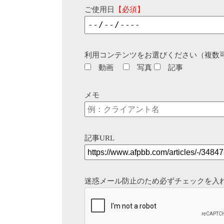
ご使用日
【必須】
利用コンテンツをお選びください（複数
動画
写真
記事
メモ
記事URL
迷惑メール防止のため必ずチェックを入