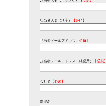
担当者氏名（ふりがな）
【必須】
担当者氏名（漢字）
【必須】
担当者メールアドレス
【必須】
担当者メールアドレス（確認用）
【必須
会社名
【必須】
部署名