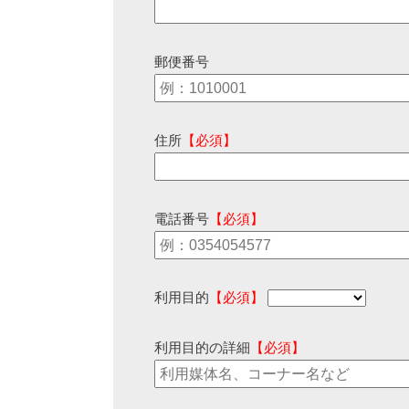
郵便番号
住所
【必須】
電話番号
【必須】
利用目的
【必須】
利用目的の詳細
【必須】