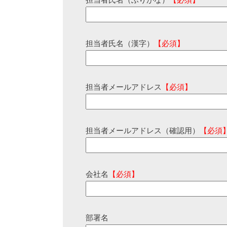
担当者氏名（ふりがな）
【必須】
担当者氏名（漢字）
【必須】
担当者メールアドレス
【必須】
担当者メールアドレス（確認用）
【必須
会社名
【必須】
部署名