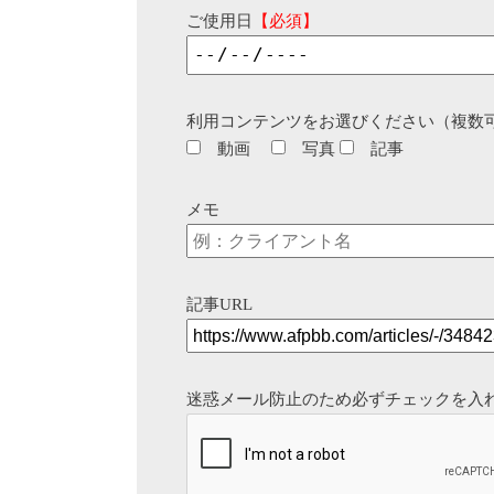
ご使用日
【必須】
利用コンテンツをお選びください（複数
動画
写真
記事
メモ
記事URL
迷惑メール防止のため必ずチェックを入