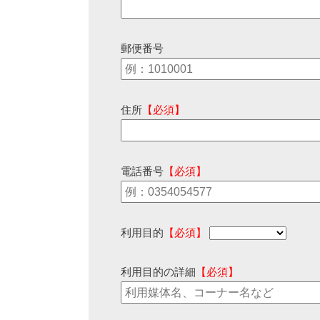
郵便番号
住所
【必須】
電話番号
【必須】
利用目的
【必須】
利用目的の詳細
【必須】