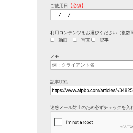
ご使用日
【必須】
利用コンテンツをお選びください（複数
動画
写真
記事
メモ
記事URL
迷惑メール防止のため必ずチェックを入