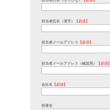
担当者氏名（ふりがな）
【必須】
担当者氏名（漢字）
【必須】
担当者メールアドレス
【必須】
担当者メールアドレス（確認用）
【必須
会社名
【必須】
部署名