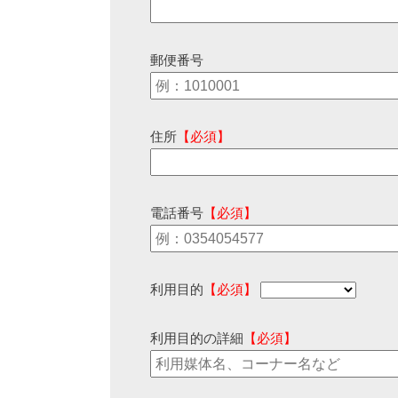
郵便番号
住所
【必須】
電話番号
【必須】
利用目的
【必須】
利用目的の詳細
【必須】