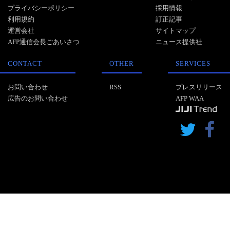
プライバシーポリシー
採用情報
利用規約
訂正記事
運営会社
サイトマップ
AFP通信会長ごあいさつ
ニュース提供社
CONTACT
OTHER
SERVICES
お問い合わせ
RSS
プレスリリース
広告のお問い合わせ
AFP WAA