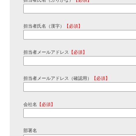
担当者氏名（ふりがな）
【必須】
担当者氏名（漢字）
【必須】
担当者メールアドレス
【必須】
担当者メールアドレス（確認用）
【必須】
会社名
【必須】
部署名