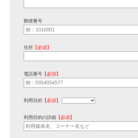
郵便番号
住所
【必須】
電話番号
【必須】
利用目的
【必須】
利用目的の詳細
【必須】