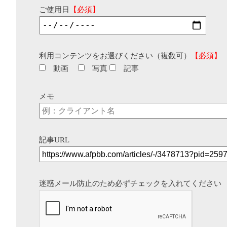
ご使用日
【必須】
利用コンテンツをお選びください（複数可）
【必須】
動画
写真
記事
メモ
記事URL
迷惑メール防止のため必ずチェックを入れてください