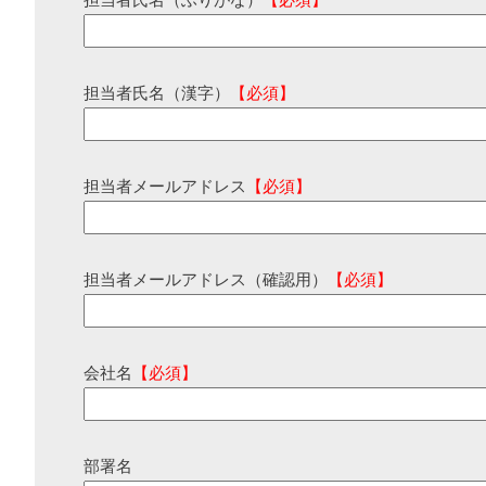
担当者氏名（ふりがな）
【必須】
担当者氏名（漢字）
【必須】
担当者メールアドレス
【必須】
担当者メールアドレス（確認用）
【必須】
会社名
【必須】
部署名