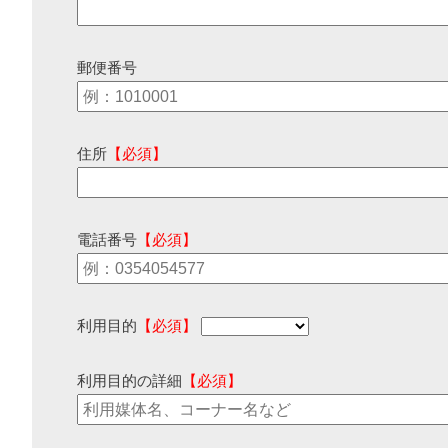
郵便番号
住所
【必須】
電話番号
【必須】
利用目的
【必須】
利用目的の詳細
【必須】