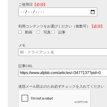
ご使用日
【必須】
利用コンテンツをお選びください（複数可）
【必須】
動画
写真
記事
メモ
記事URL
迷惑メール防止のため必ずチェックを入れてください