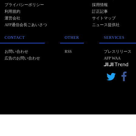
プライバシーポリシー
採用情報
利用規約
訂正記事
運営会社
サイトマップ
AFP通信会長ごあいさつ
ニュース提供社
CONTACT
OTHER
SERVICES
お問い合わせ
RSS
プレスリリース
広告のお問い合わせ
AFP WAA