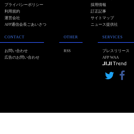
プライバシーポリシー
採用情報
利用規約
訂正記事
運営会社
サイトマップ
AFP通信会長ごあいさつ
ニュース提供社
CONTACT
OTHER
SERVICES
お問い合わせ
RSS
プレスリリース
広告のお問い合わせ
AFP WAA