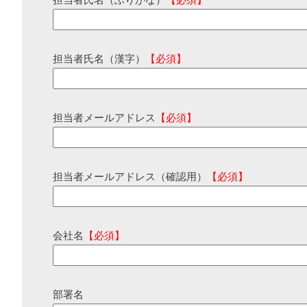
担当者氏名（ふりがな）
【必須】
担当者氏名（漢字）
【必須】
担当者メールアドレス
【必須】
担当者メールアドレス（確認用）
【必須】
会社名
【必須】
部署名