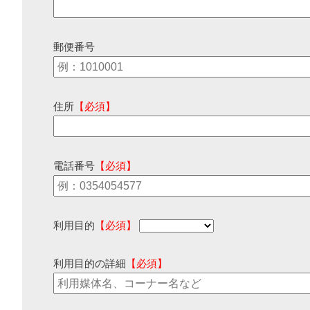
郵便番号
住所
【必須】
電話番号
【必須】
利用目的
【必須】
利用目的の詳細
【必須】