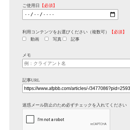
ご使用日
【必須】
利用コンテンツをお選びください（複数可）
【必須】
動画
写真
記事
メモ
記事URL
迷惑メール防止のため必ずチェックを入れてください