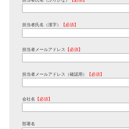
担当者氏名（ふりがな）
【必須】
担当者氏名（漢字）
【必須】
担当者メールアドレス
【必須】
担当者メールアドレス（確認用）
【必須】
会社名
【必須】
部署名