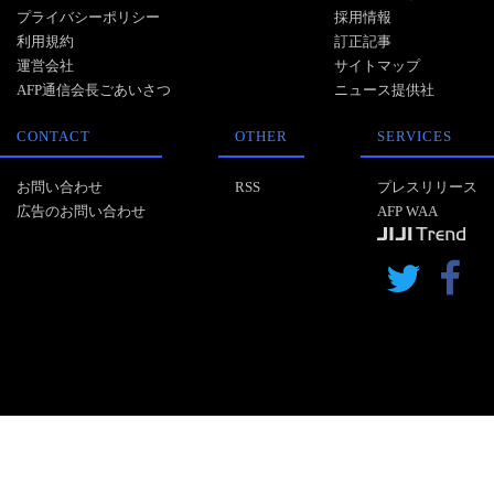
プライバシーポリシー
採用情報
利用規約
訂正記事
運営会社
サイトマップ
AFP通信会長ごあいさつ
ニュース提供社
CONTACT
OTHER
SERVICES
お問い合わせ
RSS
プレスリリース
広告のお問い合わせ
AFP WAA