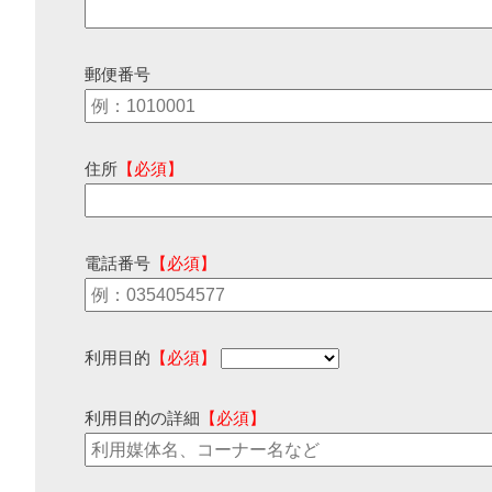
郵便番号
住所
【必須】
電話番号
【必須】
利用目的
【必須】
利用目的の詳細
【必須】