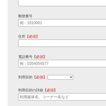
郵便番号
住所
【必須】
電話番号
【必須】
利用目的
【必須】
利用目的の詳細
【必須】