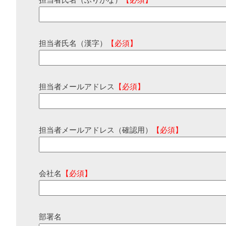
担当者氏名（ふりがな）
【必須】
担当者氏名（漢字）
【必須】
担当者メールアドレス
【必須】
担当者メールアドレス（確認用）
【必須】
会社名
【必須】
部署名