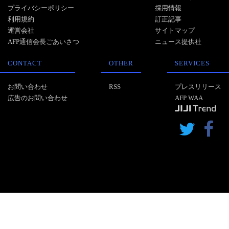
プライバシーポリシー
採用情報
利用規約
訂正記事
運営会社
サイトマップ
AFP通信会長ごあいさつ
ニュース提供社
CONTACT
OTHER
SERVICES
お問い合わせ
RSS
プレスリリース
広告のお問い合わせ
AFP WAA