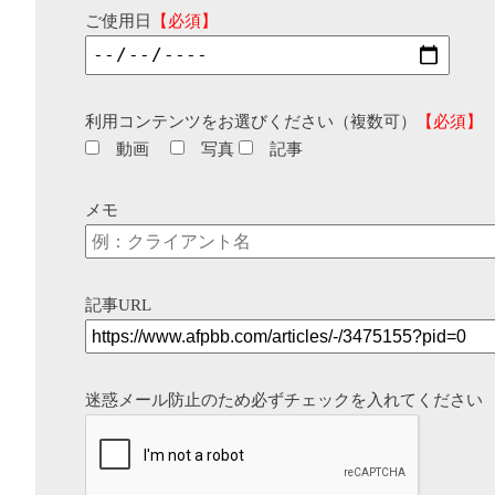
ご使用日
【必須】
利用コンテンツをお選びください（複数可）
【必須】
動画
写真
記事
メモ
記事URL
迷惑メール防止のため必ずチェックを入れてください